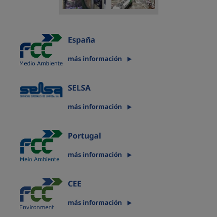
España
más información
SELSA
más información
Portugal
más información
CEE
más información