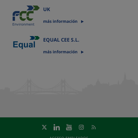
UK
más información
EQUAL CEE S.L.
más información
ACCESO EMPLEADOS