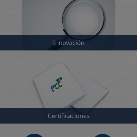
Innovación
Certificaciones