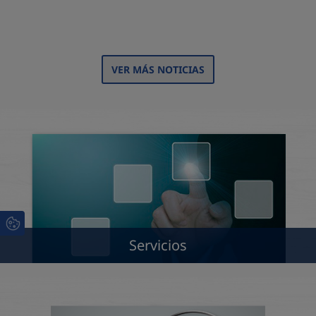
VER MÁS NOTICIAS
Servicios