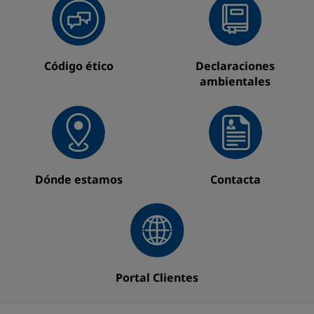
Código ético
Declaraciones
ambientales
Dónde estamos
Contacta
Portal Clientes