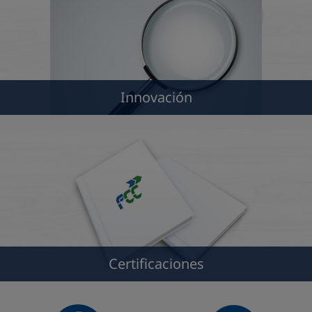
Innovación
Certificaciones