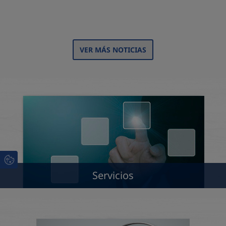
VER MÁS NOTICIAS
Servicios