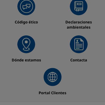
Código ético
Declaraciones
ambientales
Dónde estamos
Contacta
Portal Clientes