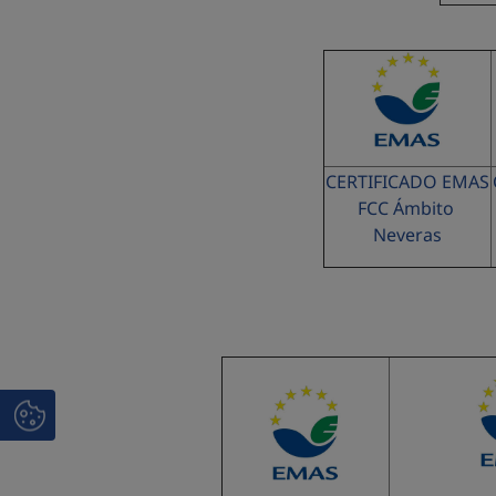
CERTIFICADO EMAS
FCC Ámbito
Neveras