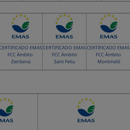
CERTIFICADO EMAS
CERTIFICADO EMAS
CERTIFICADO EMA
FCC Ámbito
FCC Ámbito
FCC Ámbito
Zierbena
Sant Feliu
Montmeló