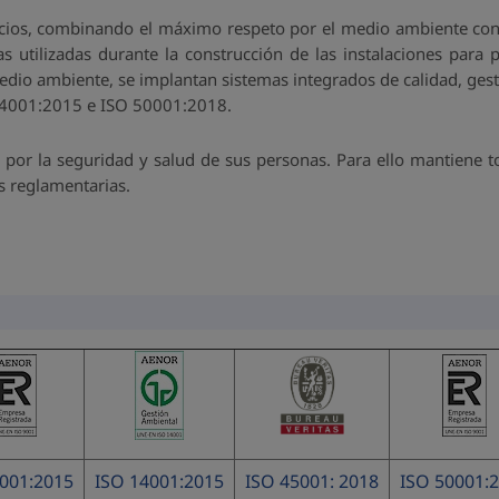
vicios, combinando el máximo respeto por el medio ambiente con
s utilizadas durante la construcción de las instalaciones para
edio ambiente, se implantan sistemas integrados de calidad, gesti
14001:2015 e ISO 50001:2018.
or la seguridad y salud de sus personas. Para ello mantiene tod
as reglamentarias.
9001:2015
ISO 14001:2015
ISO 45001: 2018
ISO 50001: