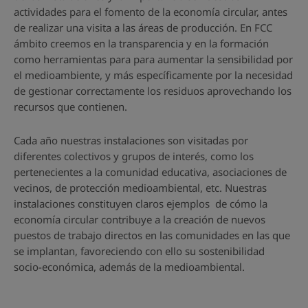
actividades para el fomento de la economía circular, antes
de realizar una visita a las áreas de producción. En FCC
ámbito creemos en la transparencia y en la formación
como herramientas para para aumentar la sensibilidad por
el medioambiente, y más específicamente por la necesidad
de gestionar correctamente los residuos aprovechando los
recursos que contienen.
Cada año nuestras instalaciones son visitadas por
diferentes colectivos y grupos de interés, como los
pertenecientes a la comunidad educativa, asociaciones de
vecinos, de protección medioambiental, etc. Nuestras
instalaciones constituyen claros ejemplos de cómo la
economía circular contribuye a la creación de nuevos
puestos de trabajo directos en las comunidades en las que
se implantan, favoreciendo con ello su sostenibilidad
socio-económica, además de la medioambiental.