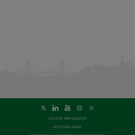
ACCESO EMPLEADOS
ACCESIBILIDAD