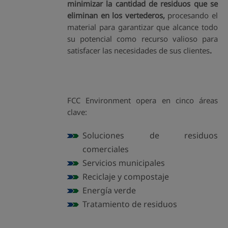
minimizar la cantidad de residuos
que se
eliminan en los vertederos,
procesando el
material para garantizar que alcance todo
su potencial como recurso valioso para
satisfacer las necesidades de sus clientes
.
FCC Environment opera en cinco áreas
clave:
Soluciones de residuos
comerciales
Servicios municipales
Reciclaje y compostaje
Energía verde
Tratamiento de residuos