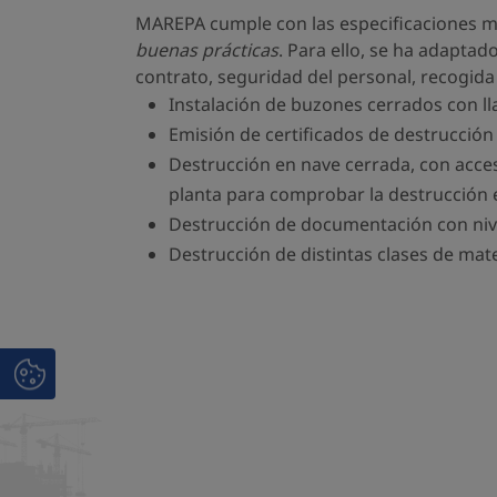
MAREPA cumple con las especificaciones m
buenas prácticas
. Para ello, se ha adaptad
contrato, seguridad del personal, recogida
Instalación de buzones cerrados con ll
Emisión de certificados de destrucció
Destrucción en nave cerrada, con acceso
planta para comprobar la destrucción
Destrucción de documentación con niv
Destrucción de distintas clases de mat