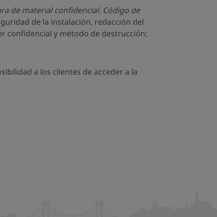
a de material confidencial. Código de
eguridad de la instalación, redacción del
ter confidencial y método de destrucción:
bilidad a los clientes de acceder a la