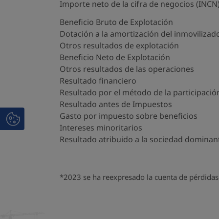
Importe neto de la cifra de negocios (INCN
Beneficio Bruto de Explotación
Dotación a la amortización del inmovilizad
Otros resultados de explotación
Beneficio Neto de Explotación
Otros resultados de las operaciones
Resultado financiero
Resultado por el método de la participació
Resultado antes de Impuestos
Gasto por impuesto sobre beneficios
Intereses minoritarios
Resultado atribuido a la sociedad dominan
*2023 se ha reexpresado la cuenta de pérdidas 