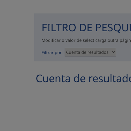
FILTRO DE PESQU
Modificar o valor de select carga outra pági
Filtrar por
Cuenta de resultad