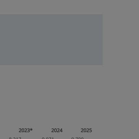
2023*
2024
2025