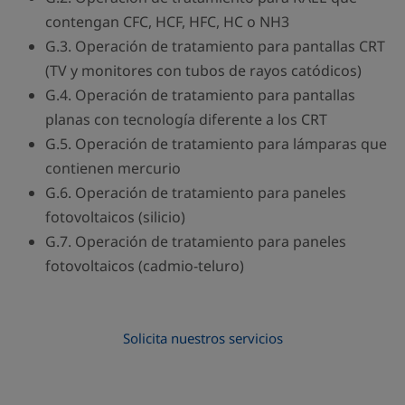
contengan CFC, HCF, HFC, HC o NH3
G.3. Operación de tratamiento para pantallas CRT
(TV y monitores con tubos de rayos catódicos)
G.4. Operación de tratamiento para pantallas
planas con tecnología diferente a los CRT
G.5. Operación de tratamiento para lámparas que
contienen mercurio
G.6. Operación de tratamiento para paneles
fotovoltaicos (silicio)
G.7. Operación de tratamiento para paneles
fotovoltaicos (cadmio-teluro)
Solicita nuestros servicios