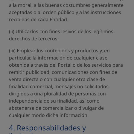
a la moral, a las buenas costumbres generalmente
aceptadas o al orden público y a las instrucciones
recibidas de cada Entidad.
(ii) Utilizarlos con fines lesivos de los legítimos
derechos de terceros.
(iii) Emplear los contenidos y productos y, en
particular, la información de cualquier clase
obtenida a través del Portal o de los servicios para
remitir publicidad, comunicaciones con fines de
venta directa o con cualquier otra clase de
finalidad comercial, mensajes no solicitados
dirigidos a una pluralidad de personas con
independencia de su finalidad, así como
abstenerse de comercializar o divulgar de
cualquier modo dicha información.
4. Responsabilidades y