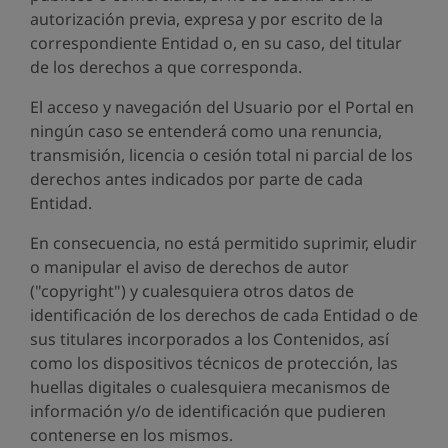
autorización previa, expresa y por escrito de la
correspondiente Entidad o, en su caso, del titular
de los derechos a que corresponda.
El acceso y navegación del Usuario por el Portal en
ningún caso se entenderá como una renuncia,
transmisión, licencia o cesión total ni parcial de los
derechos antes indicados por parte de cada
Entidad.
En consecuencia, no está permitido suprimir, eludir
o manipular el aviso de derechos de autor
("copyright") y cualesquiera otros datos de
identificación de los derechos de cada Entidad o de
sus titulares incorporados a los Contenidos, así
como los dispositivos técnicos de protección, las
huellas digitales o cualesquiera mecanismos de
información y/o de identificación que pudieren
contenerse en los mismos.