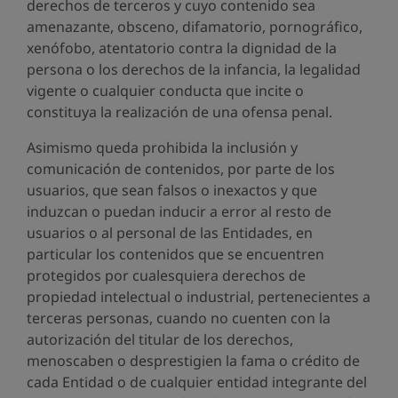
derechos de terceros y cuyo contenido sea
amenazante, obsceno, difamatorio, pornográfico,
xenófobo, atentatorio contra la dignidad de la
persona o los derechos de la infancia, la legalidad
vigente o cualquier conducta que incite o
constituya la realización de una ofensa penal.
Asimismo queda prohibida la inclusión y
comunicación de contenidos, por parte de los
usuarios, que sean falsos o inexactos y que
induzcan o puedan inducir a error al resto de
usuarios o al personal de las Entidades, en
particular los contenidos que se encuentren
protegidos por cualesquiera derechos de
propiedad intelectual o industrial, pertenecientes a
terceras personas, cuando no cuenten con la
autorización del titular de los derechos,
menoscaben o desprestigien la fama o crédito de
cada Entidad o de cualquier entidad integrante del