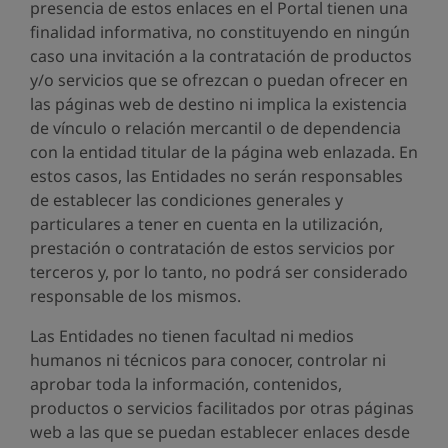
presencia de estos enlaces en el Portal tienen una
finalidad informativa, no constituyendo en ningún
caso una invitación a la contratación de productos
y/o servicios que se ofrezcan o puedan ofrecer en
las páginas web de destino ni implica la existencia
de vínculo o relación mercantil o de dependencia
con la entidad titular de la página web enlazada. En
estos casos, las Entidades no serán responsables
de establecer las condiciones generales y
particulares a tener en cuenta en la utilización,
prestación o contratación de estos servicios por
terceros y, por lo tanto, no podrá ser considerado
responsable de los mismos.
Las Entidades no tienen facultad ni medios
humanos ni técnicos para conocer, controlar ni
aprobar toda la información, contenidos,
productos o servicios facilitados por otras páginas
web a las que se puedan establecer enlaces desde