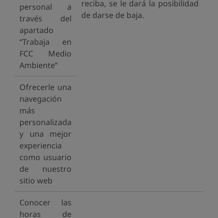
reciba, se le dará la posibilidad
personal a
de darse de baja.
través del
apartado
“Trabaja en
FCC Medio
Ambiente”
Ofrecerle una
navegación
más
personalizada
y una mejor
experiencia
como usuario
de nuestro
sitio web
Conocer las
horas de