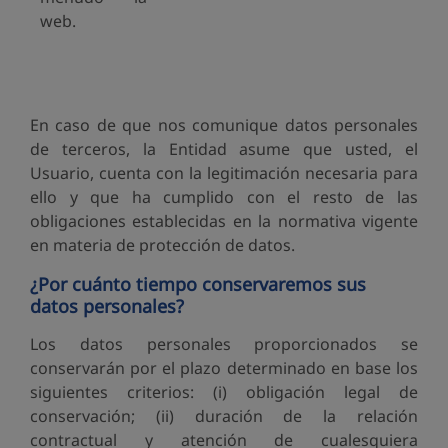
web.
En caso de que nos comunique datos personales
de terceros, la Entidad asume que usted, el
Usuario, cuenta con la legitimación necesaria para
ello y que ha cumplido con el resto de las
obligaciones establecidas en la normativa vigente
en materia de protección de datos.
¿Por cuánto tiempo conservaremos sus
datos personales?
Los datos personales proporcionados se
conservarán por el plazo determinado en base los
siguientes criterios: (i) obligación legal de
conservación; (ii) duración de la relación
contractual y atención de cualesquiera