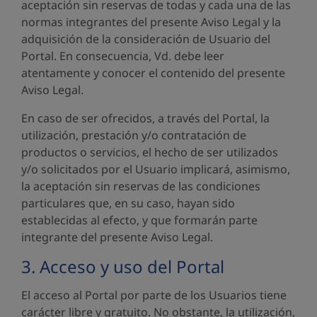
aceptación sin reservas de todas y cada una de las
normas integrantes del presente Aviso Legal y la
adquisición de la consideración de Usuario del
Portal. En consecuencia, Vd. debe leer
atentamente y conocer el contenido del presente
Aviso Legal.
En caso de ser ofrecidos, a través del Portal, la
utilización, prestación y/o contratación de
productos o servicios, el hecho de ser utilizados
y/o solicitados por el Usuario implicará, asimismo,
la aceptación sin reservas de las condiciones
particulares que, en su caso, hayan sido
establecidas al efecto, y que formarán parte
integrante del presente Aviso Legal.
3. Acceso y uso del Portal
El acceso al Portal por parte de los Usuarios tiene
carácter libre y gratuito. No obstante, la utilización,