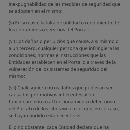
inexpugnabilidad de las medidas de seguridad que
se adopten en el mismo;
(v) En su caso, la falta de utilidad o rendimiento de
los contenidos o servicios del Portal;
(vi) Los daños o perjuicios que cause, a sí mismo o
a un tercero, cualquier persona que infringiera las
condiciones, normas e instrucciones que las
Entidades establecen en el Portal o a través de la
vulneración de los sistemas de seguridad del
mismo;
(vii) Cualesquiera otros daños que pudieran ser
causados por motivos inherentes al no
funcionamiento o al funcionamiento defectuoso
del Portal o de los sitios web a los que, en su caso,
se hayan podido establecer links.
Ello no obstante, cada Entidad declara que ha