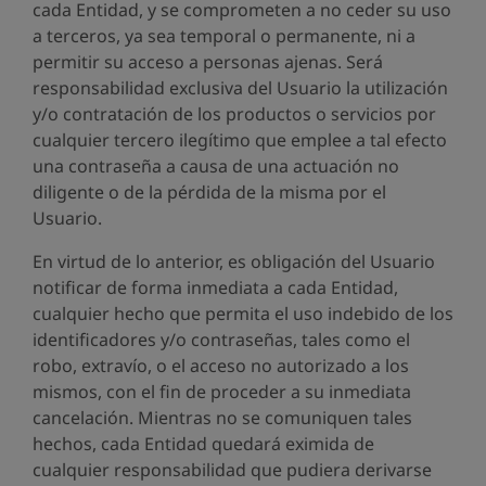
cada Entidad, y se comprometen a no ceder su uso
a terceros, ya sea temporal o permanente, ni a
permitir su acceso a personas ajenas. Será
responsabilidad exclusiva del Usuario la utilización
y/o contratación de los productos o servicios por
cualquier tercero ilegítimo que emplee a tal efecto
una contraseña a causa de una actuación no
diligente o de la pérdida de la misma por el
Usuario.
En virtud de lo anterior, es obligación del Usuario
notificar de forma inmediata a cada Entidad,
cualquier hecho que permita el uso indebido de los
identificadores y/o contraseñas, tales como el
robo, extravío, o el acceso no autorizado a los
mismos, con el fin de proceder a su inmediata
cancelación. Mientras no se comuniquen tales
hechos, cada Entidad quedará eximida de
cualquier responsabilidad que pudiera derivarse