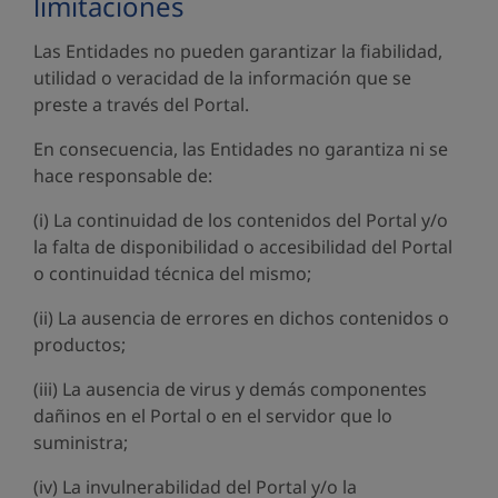
limitaciones
Las Entidades no pueden garantizar la fiabilidad,
utilidad o veracidad de la información que se
preste a través del Portal.
En consecuencia, las Entidades no garantiza ni se
hace responsable de:
(i) La continuidad de los contenidos del Portal y/o
la falta de disponibilidad o accesibilidad del Portal
o continuidad técnica del mismo;
(ii) La ausencia de errores en dichos contenidos o
productos;
(iii) La ausencia de virus y demás componentes
dañinos en el Portal o en el servidor que lo
suministra;
(iv) La invulnerabilidad del Portal y/o la