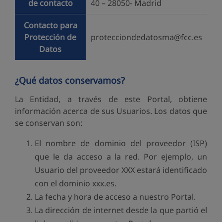
de contacto
40 – 28050- Madrid
Contacto para
Protección de
protecciondedatosma@fcc.es
Datos
¿Qué datos conservamos?
La Entidad, a través de este Portal, obtiene
información acerca de sus Usuarios. Los datos que
se conservan son:
El nombre de dominio del proveedor (ISP)
que le da acceso a la red. Por ejemplo, un
Usuario del proveedor XXX estará identificado
con el dominio xxx.es.
La fecha y hora de acceso a nuestro Portal.
La dirección de internet desde la que partió el