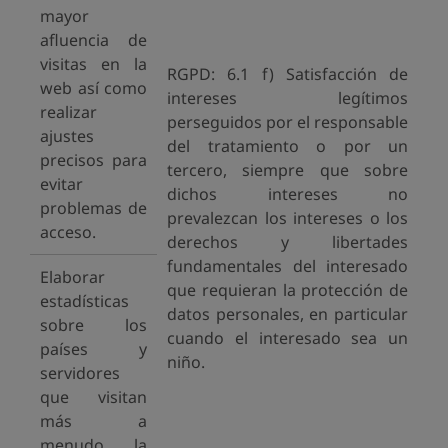
mayor
afluencia de
visitas en la
RGPD: 6.1 f) Satisfacción de
web así como
intereses legítimos
realizar
perseguidos por el responsable
ajustes
del tratamiento o por un
precisos para
tercero, siempre que sobre
evitar
dichos intereses no
problemas de
prevalezcan los intereses o los
acceso.
derechos y libertades
fundamentales del interesado
Elaborar
que requieran la protección de
estadísticas
datos personales, en particular
sobre los
cuando el interesado sea un
países y
niño.
servidores
que visitan
más a
menudo la