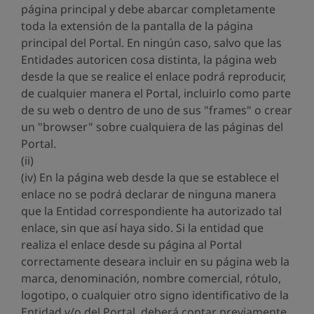
página principal y debe abarcar completamente
toda la extensión de la pantalla de la página
principal del Portal. En ningún caso, salvo que las
Entidades autoricen cosa distinta, la página web
desde la que se realice el enlace podrá reproducir,
de cualquier manera el Portal, incluirlo como parte
de su web o dentro de uno de sus "frames" o crear
un "browser" sobre cualquiera de las páginas del
Portal.
(ii)
(iv) En la página web desde la que se establece el
enlace no se podrá declarar de ninguna manera
que la Entidad correspondiente ha autorizado tal
enlace, sin que así haya sido. Si la entidad que
realiza el enlace desde su página al Portal
correctamente deseara incluir en su página web la
marca, denominación, nombre comercial, rótulo,
logotipo, o cualquier otro signo identificativo de la
Entidad y/o del Portal, deberá contar previamente