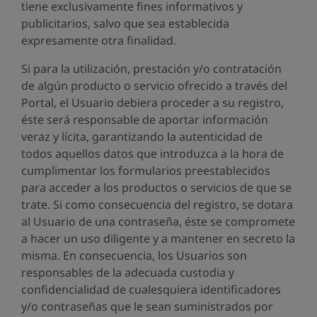
tiene exclusivamente fines informativos y
publicitarios, salvo que sea establecida
expresamente otra finalidad.
Si para la utilización, prestación y/o contratación
de algún producto o servicio ofrecido a través del
Portal, el Usuario debiera proceder a su registro,
éste será responsable de aportar información
veraz y lícita, garantizando la autenticidad de
todos aquellos datos que introduzca a la hora de
cumplimentar los formularios preestablecidos
para acceder a los productos o servicios de que se
trate. Si como consecuencia del registro, se dotara
al Usuario de una contraseña, éste se compromete
a hacer un uso diligente y a mantener en secreto la
misma. En consecuencia, los Usuarios son
responsables de la adecuada custodia y
confidencialidad de cualesquiera identificadores
y/o contraseñas que le sean suministrados por