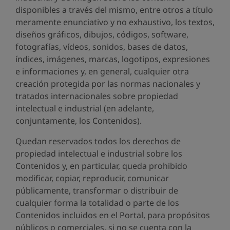
disponibles a través del mismo, entre otros a título
meramente enunciativo y no exhaustivo, los textos,
diseños gráficos, dibujos, códigos, software,
fotografías, vídeos, sonidos, bases de datos,
índices, imágenes, marcas, logotipos, expresiones
e informaciones y, en general, cualquier otra
creación protegida por las normas nacionales y
tratados internacionales sobre propiedad
intelectual e industrial (en adelante,
conjuntamente, los Contenidos).
Quedan reservados todos los derechos de
propiedad intelectual e industrial sobre los
Contenidos y, en particular, queda prohibido
modificar, copiar, reproducir, comunicar
públicamente, transformar o distribuir de
cualquier forma la totalidad o parte de los
Contenidos incluidos en el Portal, para propósitos
públicos o comerciales, si no se cuenta con la