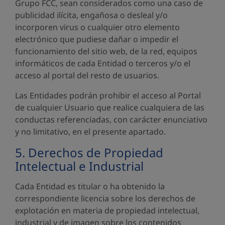
Grupo FCC, sean considerados como una caso de
publicidad ilícita, engañosa o desleal y/o
incorporen virus o cualquier otro elemento
electrónico que pudiese dañar o impedir el
funcionamiento del sitio web, de la red, equipos
informáticos de cada Entidad o terceros y/o el
acceso al portal del resto de usuarios.
Las Entidades podrán prohibir el acceso al Portal
de cualquier Usuario que realice cualquiera de las
conductas referenciadas, con carácter enunciativo
y no limitativo, en el presente apartado.
5. Derechos de Propiedad
Intelectual e Industrial
Cada Entidad es titular o ha obtenido la
correspondiente licencia sobre los derechos de
explotación en materia de propiedad intelectual,
industrial y de imagen sobre los contenidos