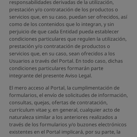
responsabilidades derivadas de la utilización,
prestación y/o contratación de los productos o
servicios que, en su caso, puedan ser ofrecidos, así
como de los contenidos que lo integran, y sin
perjuicio de que cada Entidad pueda establecer
condiciones particulares que regulen la utilización,
prestación y/o contratación de productos o
servicios que, en su caso, sean ofrecidos a los
Usuarios a través del Portal. En todo caso, dichas
condiciones particulares formarán parte
integrante del presente Aviso Legal.
El mero acceso al Portal, la cumplimentación de
formularios, el envío de solicitudes de información,
consultas, quejas, ofertas de contratación,
currículum vitae y, en general, cualquier acto de
naturaleza similar a los anteriores realizados a
través de los formularios y/o buzones electrónicos
existentes en el Portal implicará, por su parte, la