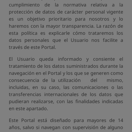
cumplimiento de la normativa relativa a la
protección de datos de carácter personal vigente
es un objetivo prioritario para nosotros y lo
haremos con la mayor transparencia. La razón de
esta política es explicarle cómo trataremos los
datos personales que el Usuario nos facilite a
través de este Portal.
El Usuario queda informado y consiente el
tratamiento de los datos suministrados durante la
navegación en el Portal y los que se generen como
consecuencia de la utilización del mismo,
incluidas, en su caso, las comunicaciones o las
transferencias internacionales de los datos que
pudieran realizarse, con las finalidades indicadas
en este apartado.
Este Portal está diseñado para mayores de 14
años, salvo si navegan con supervisión de alguno