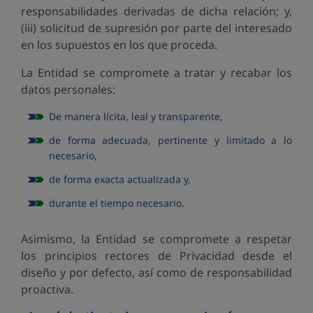
responsabilidades derivadas de dicha relación; y,
(iii) solicitud de supresión por parte del interesado
en los supuestos en los que proceda.
La Entidad se compromete a tratar y recabar los
datos personales:
De manera lícita, leal y transparente,
de forma adecuada, pertinente y limitado a lo
necesario,
de forma exacta actualizada y,
durante el tiempo necesario.
Asimismo, la Entidad se compromete a respetar
los principios rectores de Privacidad desde el
diseño y por defecto, así como de responsabilidad
proactiva.