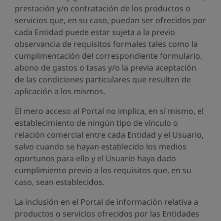
prestación y/o contratación de los productos o
servicios que, en su caso, puedan ser ofrecidos por
cada Entidad puede estar sujeta a la previo
observancia de requisitos formales tales como la
cumplimentación del correspondiente formulario,
abono de gastos o tasas y/o la previa aceptación
de las condiciones particulares que resulten de
aplicación a los mismos.
El mero acceso al Portal no implica, en sí mismo, el
establecimiento de ningún tipo de vínculo o
relación comercial entre cada Entidad y el Usuario,
salvo cuando se hayan establecido los medios
oportunos para ello y el Usuario haya dado
cumplimiento previo a los requisitos que, en su
caso, sean establecidos.
La inclusión en el Portal de información relativa a
productos o servicios ofrecidos por las Entidades