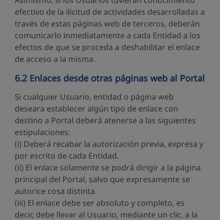
Asimismo, si los Usuarios tuvieran conocimiento
efectivo de la ilicitud de actividades desarrolladas a
través de estas páginas web de terceros, deberán
comunicarlo inmediatamente a cada Entidad a los
efectos de que se proceda a deshabilitar el enlace
de acceso a la misma.
6.2 Enlaces desde otras páginas web al Portal
Si cualquier Usuario, entidad o página web
deseara establecer algún tipo de enlace con
destino a Portal deberá atenerse a las siguientes
estipulaciones:
(i) Deberá recabar la autorización previa, expresa y
por escrito de cada Entidad.
(ii) El enlace solamente se podrá dirigir a la página
principal del Portal, salvo que expresamente se
autorice cosa distinta.
(iii) El enlace debe ser absoluto y completo, es
decir, debe llevar al Usuario, mediante un clic, a la