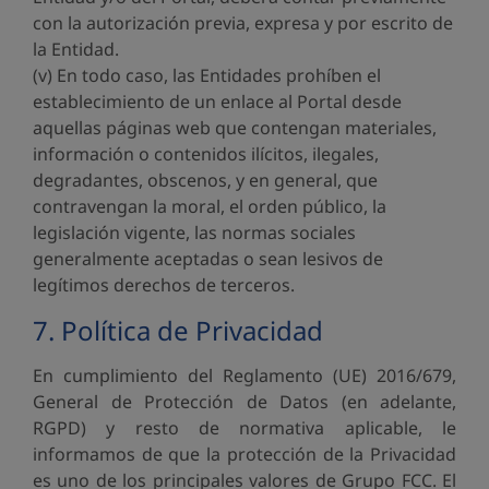
con la autorización previa, expresa y por escrito de
la Entidad.
(v) En todo caso, las Entidades prohíben el
establecimiento de un enlace al Portal desde
aquellas páginas web que contengan materiales,
información o contenidos ilícitos, ilegales,
degradantes, obscenos, y en general, que
contravengan la moral, el orden público, la
legislación vigente, las normas sociales
generalmente aceptadas o sean lesivos de
legítimos derechos de terceros.
7. Política de Privacidad
En cumplimiento del Reglamento (UE) 2016/679,
General de Protección de Datos (en adelante,
RGPD) y resto de normativa aplicable, le
informamos de que la protección de la Privacidad
es uno de los principales valores de Grupo FCC. El