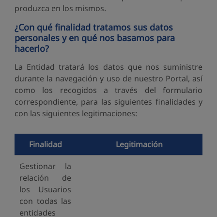
produzca en los mismos.
¿Con qué finalidad tratamos sus datos
personales y en qué nos basamos para
hacerlo?
La Entidad tratará los datos que nos suministre
durante la navegación y uso de nuestro Portal, así
como los recogidos a través del formulario
correspondiente, para las siguientes finalidades y
con las siguientes legitimaciones:
Finalidad
Legitimación
Gestionar la
relación de
los Usuarios
con todas las
entidades