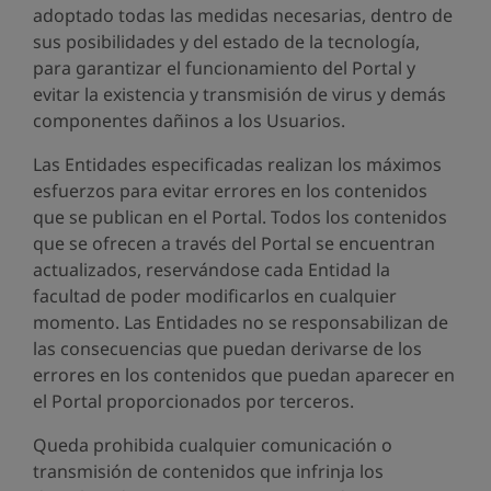
adoptado todas las medidas necesarias, dentro de
sus posibilidades y del estado de la tecnología,
para garantizar el funcionamiento del Portal y
evitar la existencia y transmisión de virus y demás
componentes dañinos a los Usuarios.
Las Entidades especificadas realizan los máximos
esfuerzos para evitar errores en los contenidos
que se publican en el Portal. Todos los contenidos
que se ofrecen a través del Portal se encuentran
actualizados, reservándose cada Entidad la
facultad de poder modificarlos en cualquier
momento. Las Entidades no se responsabilizan de
las consecuencias que puedan derivarse de los
errores en los contenidos que puedan aparecer en
el Portal proporcionados por terceros.
Queda prohibida cualquier comunicación o
transmisión de contenidos que infrinja los