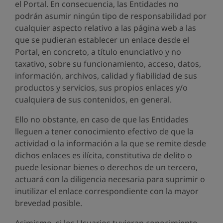
el Portal. En consecuencia, las Entidades no
podrán asumir ningún tipo de responsabilidad por
cualquier aspecto relativo a las página web a las
que se pudieran establecer un enlace desde el
Portal, en concreto, a título enunciativo y no
taxativo, sobre su funcionamiento, acceso, datos,
información, archivos, calidad y fiabilidad de sus
productos y servicios, sus propios enlaces y/o
cualquiera de sus contenidos, en general.
Ello no obstante, en caso de que las Entidades
lleguen a tener conocimiento efectivo de que la
actividad o la información a la que se remite desde
dichos enlaces es ilícita, constitutiva de delito o
puede lesionar bienes o derechos de un tercero,
actuará con la diligencia necesaria para suprimir o
inutilizar el enlace correspondiente con la mayor
brevedad posible.