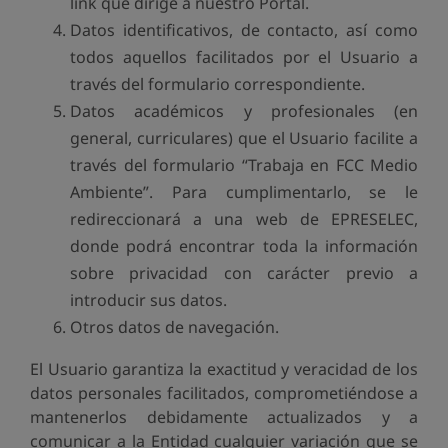
link que dirige a nuestro Portal.
Datos identificativos, de contacto, así como
todos aquellos facilitados por el Usuario a
través del formulario correspondiente.
Datos académicos y profesionales (en
general, curriculares) que el Usuario facilite a
través del formulario “Trabaja en FCC Medio
Ambiente”. Para cumplimentarlo, se le
redireccionará a una web de EPRESELEC,
donde podrá encontrar toda la información
sobre privacidad con carácter previo a
introducir sus datos.
Otros datos de navegación.
El Usuario garantiza la exactitud y veracidad de los
datos personales facilitados, comprometiéndose a
mantenerlos debidamente actualizados y a
comunicar a la Entidad cualquier variación que se