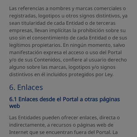
Las referencias a nombres y marcas comerciales o
registradas, logotipos u otros signos distintivos, ya
sean titularidad de cada Entidad o de terceras
empresas, llevan implícitas la prohibición sobre su
uso sin el consentimiento de cada Entidad o de sus
legítimos propietarios. En ningún momento, salvo
manifestación expresa el acceso o uso del Portal
y/o de sus Contenidos, confiere al usuario derecho
alguno sobre las marcas, logotipos y/o signos
distintivos en él incluidos protegidos por Ley.
6. Enlaces
6.1 Enlaces desde el Portal a otras páginas
web
Las Entidades pueden ofrecer enlaces, directa o
indirectamente, a recursos o páginas web de
Internet que se encuentran fuera del Portal. La