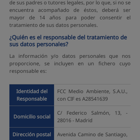
de sus padres o tutores legales, por lo que, si no se
encuentra acompañado de éstos, deberá ser
mayor de 14 años para poder consentir el
tratamiento de sus datos personales.
¿Quién es el responsable del tratamiento de
sus datos personales?
La información y/o datos personales que nos
proporcione, se incluyen en un fichero cuyo
responsable es:
Identidad del
FCC Medio Ambiente, S.A.U.,
Responsable
con CIF es A28541639
C/ Federico Salmón, 13, -
Domicilio social
28016 - Madrid
Dirección postal
Avenida Camino de Santiago,