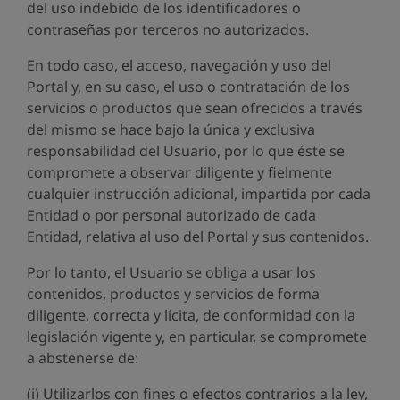
del uso indebido de los identificadores o
contraseñas por terceros no autorizados.
En todo caso, el acceso, navegación y uso del
Portal y, en su caso, el uso o contratación de los
servicios o productos que sean ofrecidos a través
del mismo se hace bajo la única y exclusiva
responsabilidad del Usuario, por lo que éste se
compromete a observar diligente y fielmente
cualquier instrucción adicional, impartida por cada
Entidad o por personal autorizado de cada
Entidad, relativa al uso del Portal y sus contenidos.
Por lo tanto, el Usuario se obliga a usar los
contenidos, productos y servicios de forma
diligente, correcta y lícita, de conformidad con la
legislación vigente y, en particular, se compromete
a abstenerse de:
(i) Utilizarlos con fines o efectos contrarios a la ley,