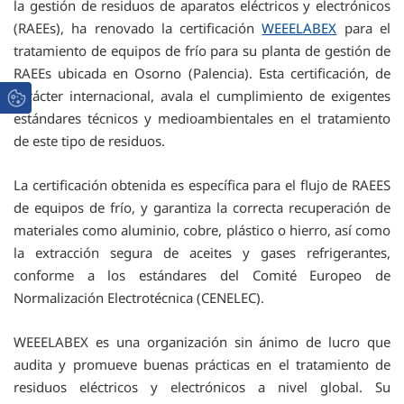
la gestión de residuos de aparatos eléctricos y electrónicos
(RAEEs), ha renovado la certificación
WEEELABEX
para el
tratamiento de equipos de frío para su planta de gestión de
RAEEs ubicada en Osorno (Palencia). Esta certificación, de
carácter internacional, avala el cumplimiento de exigentes
estándares técnicos y medioambientales en el tratamiento
de este tipo de residuos.
La certificación obtenida es específica para el flujo de RAEES
de equipos de frío, y garantiza la correcta recuperación de
materiales como aluminio, cobre, plástico o hierro, así como
la extracción segura de aceites y gases refrigerantes,
conforme a los estándares del Comité Europeo de
Normalización Electrotécnica (CENELEC).
WEEELABEX es una organización sin ánimo de lucro que
audita y promueve buenas prácticas en el tratamiento de
residuos eléctricos y electrónicos a nivel global. Su