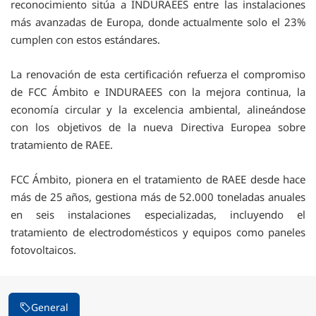
reconocimiento sitúa a INDURAEES entre las instalaciones
más avanzadas de Europa, donde actualmente solo el 23%
cumplen con estos estándares.
La renovación de esta certificación refuerza el compromiso
de FCC Ámbito e INDURAEES con la mejora continua, la
economía circular y la excelencia ambiental, alineándose
con los objetivos de la nueva Directiva Europea sobre
tratamiento de RAEE.
FCC Ámbito, pionera en el tratamiento de RAEE desde hace
más de 25 años, gestiona más de 52.000 toneladas anuales
en seis instalaciones especializadas, incluyendo el
tratamiento de electrodomésticos y equipos como paneles
fotovoltaicos.
General