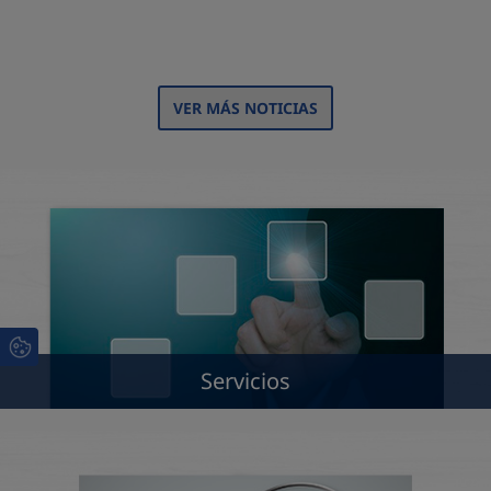
VER MÁS NOTICIAS
Servicios