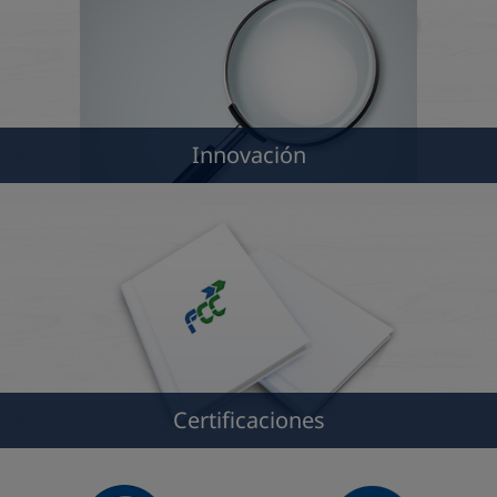
Innovación
Certificaciones