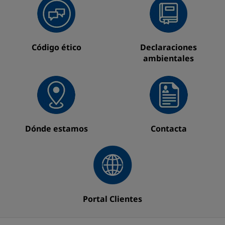
Código ético
Declaraciones
ambientales
Dónde estamos
Contacta
Portal Clientes