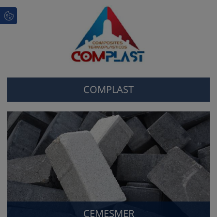
COMPLAST
CEMESMER
CEMESMER