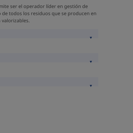
mite ser el operador líder en gestión de
o de todos los residuos que se producen en
valorizables.