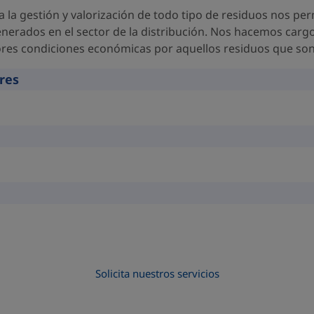
 la gestión y valorización de todo tipo de residuos nos per
enerados en el sector de la distribución. Nos hacemos carg
ores condiciones económicas por aquellos residuos que son 
res
Solicita nuestros servicios