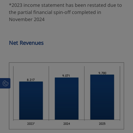
*2023 income statement has been restated due to
the partial financial spin-off completed in
November 2024
Net Revenues