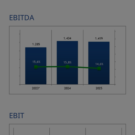
EBITDA
EBIT