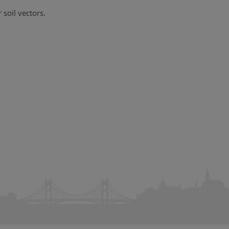
 soil vectors.