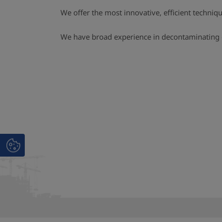
We offer the most innovative, efficient technique
We have broad experience in decontaminating 