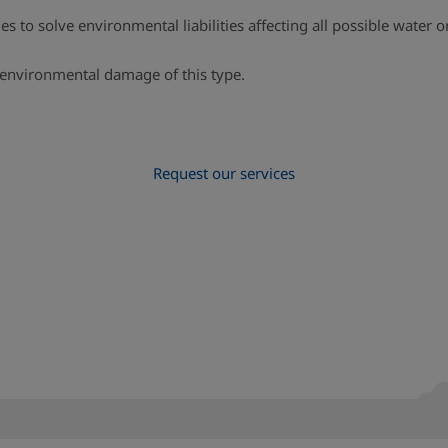
s to solve environmental liabilities affecting all possible water or
environmental damage of this type.
Request our services